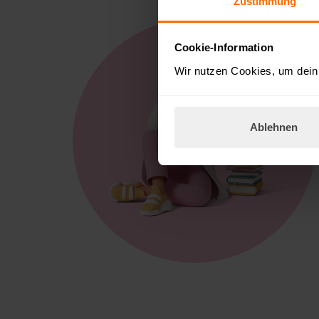
Zustimmung
Cookie-Information
Wir nutzen Cookies, um dein 
Ablehnen